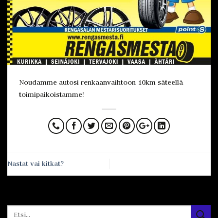
Noudamme autosi renkaanvaihtoon 10km säteellä
toimipaikoistamme!
Nastat vai kitkat?