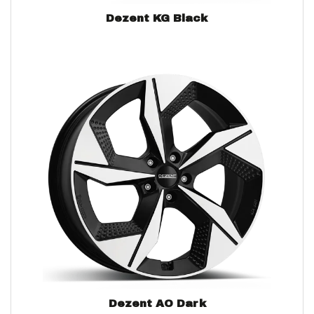
Dezent KG Black
Dezent AO Dark