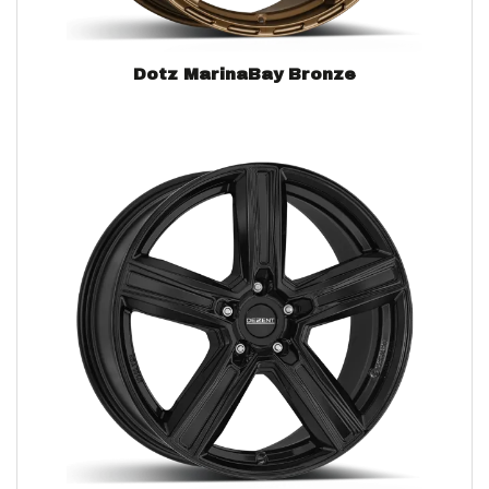
Dotz MarinaBay Bronze