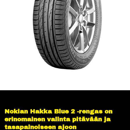
Nokian Hakka Blue 2 -rengas on
erinomainen valinta pitävään ja
tasapainoiseen ajoon